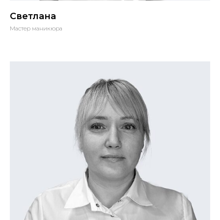
Светлана
Мастер маникюра