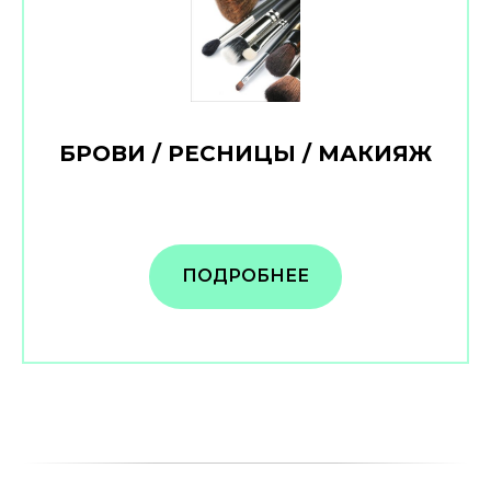
БРОВИ / РЕСНИЦЫ / МАКИЯЖ
ПОДРОБНЕЕ