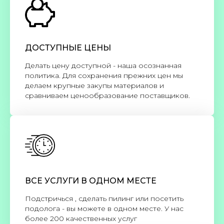
ДОСТУПНЫЕ ЦЕНЫ
Делать цену доступной - наша осознанная
политика. Для сохранения прежних цен мы
делаем крупные закупы материалов и
сравниваем ценообразование поставщиков.
ВСЕ УСЛУГИ В ОДНОМ МЕСТЕ
Подстричься , сделать пилинг или посетить
подолога - вы можете в одном месте. У нас
более 200 качественных услуг